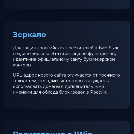
Зеркало
Для защиты российских посетителей в 1win было
создано зеркало. Эта страница по функционалу
идентична официальному сайту букмекерской
конторы.
URL-адрес нового сайта отличается от прежнего
только тем, что администраторы вынуждены
использовать домены с дополнительными
именами для обхода блокировок в России.