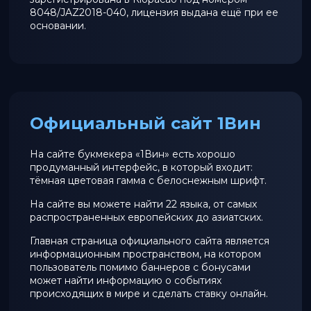
8048/JAZ2018-040, лицензия выдана ещё при ее
основании.
Официальный сайт 1Вин
На сайте букмекера «1Вин» есть хорошо
продуманный интерфейс, в который входит:
тёмная цветовая гамма с белоснежным шрифт.
На сайте вы можете найти 22 языка, от самых
распространенных европейских до азиатских.
Главная страница официального сайта является
информационным пространством, на котором
пользователь помимо баннеров с бонусами
может найти информацию о событиях
происходящих в мире и сделать ставку онлайн.