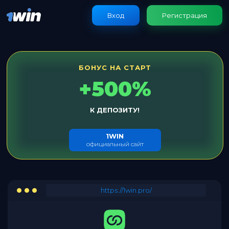
Вход
Регистрация
БОНУС НА СТАРТ
+500%
К ДЕПОЗИТУ!
1WIN
официальный сайт
https://1win.pro/