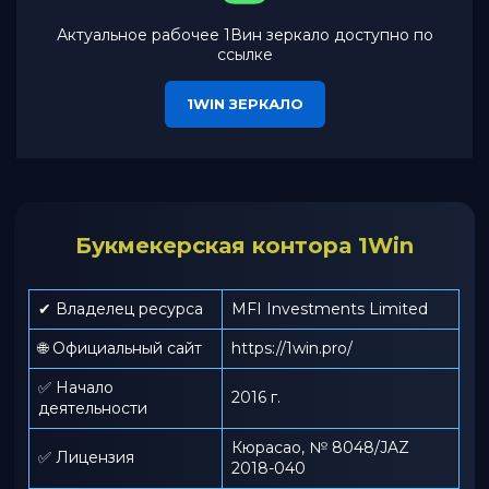
Актуальное рабочее 1Вин зеркало доступно по
ссылке
1WIN ЗЕРКАЛО
Букмекерская контора 1Win
✔ Владелец ресурса
MFI Investments Limited
🌐 Официальный сайт
https://1win.pro/
✅ Начало
2016 г.
деятельности
Кюрасао, № 8048/JAZ
✅ Лицензия
2018-040