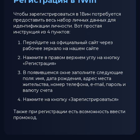
Регистрация в 1Win
Чтобы зарегистрироваться в 1Вин потребуется
предоставить весь набор личных данных для
идентификации личности. Вот простая
инструкция из 4 пунктов:
Перейдите на официальный сайт через
рабочее зеркало на нашем сайте
Нажмите в правом верхнем углу на кнопку
«Регистрация»
В появившемся окне заполните следующие
поля: имя, дата рождения, адрес места
жительства, номер телефона, e-mail, пароль и
валюту счета
Нажмите на кнопку «Зарегистрироваться»
Также при регистрации есть возможность ввести
промокод.